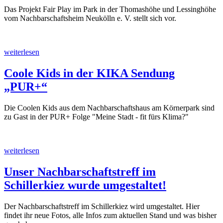
Das Projekt Fair Play im Park in der Thomashöhe und Lessinghöhe
vom Nachbarschaftsheim Neukölln e. V. stellt sich vor.
weiterlesen
Coole Kids in der KIKA Sendung
„PUR+“
Die Coolen Kids aus dem Nachbarschaftshaus am Körnerpark sind
zu Gast in der PUR+ Folge "Meine Stadt - fit fürs Klima?"
weiterlesen
Unser Nachbarschaftstreff im
Schillerkiez wurde umgestaltet!
Der Nachbarschaftstreff im Schillerkiez wird umgestaltet. Hier
findet ihr neue Fotos, alle Infos zum aktuellen Stand und was bisher