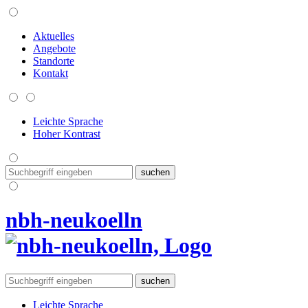
Aktuelles
Angebote
Standorte
Kontakt
Leichte Sprache
Hoher Kontrast
nbh-neukoelln
Leichte Sprache