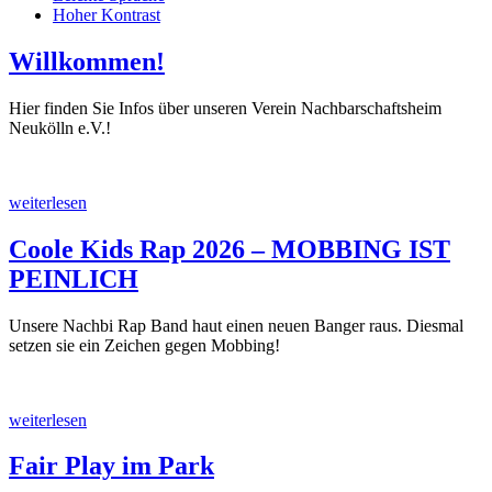
Hoher Kontrast
Willkommen!
Hier finden Sie Infos über unseren Verein Nachbarschaftsheim
Neukölln e.V.!
weiterlesen
Coole Kids Rap 2026 – MOBBING IST
PEINLICH
Unsere Nachbi Rap Band haut einen neuen Banger raus. Diesmal
setzen sie ein Zeichen gegen Mobbing!
weiterlesen
Fair Play im Park