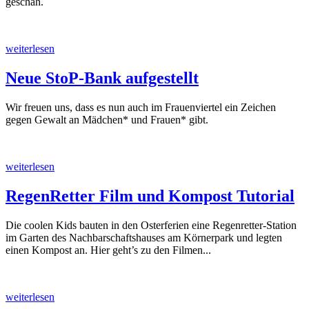
geschah.
weiterlesen
Neue StoP-Bank aufgestellt
Wir freuen uns, dass es nun auch im Frauenviertel ein Zeichen
gegen Gewalt an Mädchen* und Frauen* gibt.
weiterlesen
RegenRetter Film und Kompost Tutorial
Die coolen Kids bauten in den Osterferien eine Regenretter-Station
im Garten des Nachbarschaftshauses am Körnerpark und legten
einen Kompost an. Hier geht’s zu den Filmen...
weiterlesen