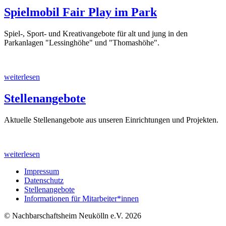
Spielmobil Fair Play im Park
Spiel-, Sport- und Kreativangebote für alt und jung in den
Parkanlagen "Lessinghöhe" und "Thomashöhe".
weiterlesen
Stellenangebote
Aktuelle Stellenangebote aus unseren Einrichtungen und Projekten.
weiterlesen
Impressum
Datenschutz
Stellenangebote
Informationen für Mitarbeiter*innen
© Nachbarschaftsheim Neukölln e.V. 2026