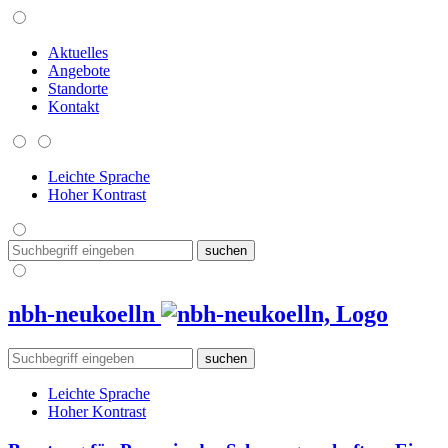
Aktuelles
Angebote
Standorte
Kontakt
Leichte Sprache
Hoher Kontrast
nbh-neukoelln
Leichte Sprache
Hoher Kontrast