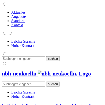
Aktuelles
Angebote
Standorte
Kontakt
Leichte Sprache
Hoher Kontrast
nbh-neukoelln
Leichte Sprache
Hoher Kontrast