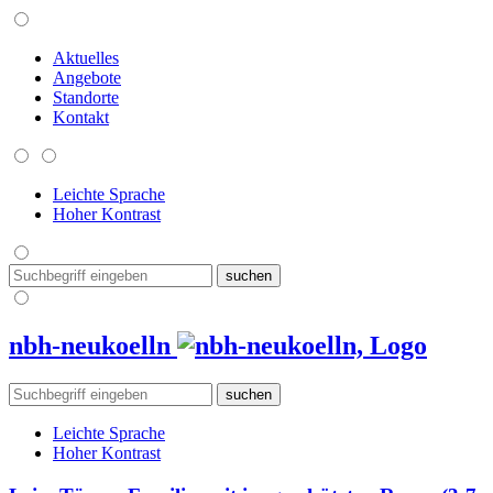
Aktuelles
Angebote
Standorte
Kontakt
Leichte Sprache
Hoher Kontrast
nbh-neukoelln
Leichte Sprache
Hoher Kontrast