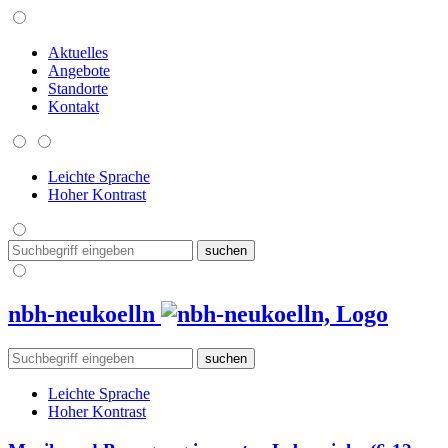
Aktuelles
Angebote
Standorte
Kontakt
Leichte Sprache
Hoher Kontrast
nbh-neukoelln
Leichte Sprache
Hoher Kontrast