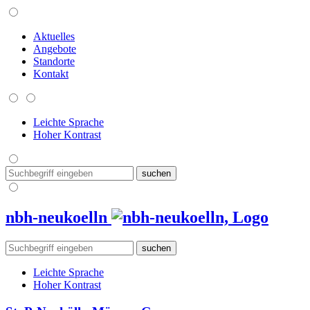
Aktuelles
Angebote
Standorte
Kontakt
Leichte Sprache
Hoher Kontrast
nbh-neukoelln
Leichte Sprache
Hoher Kontrast