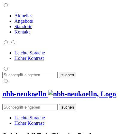
Aktuelles
Angebote
Standorte
Kontakt
Leichte Sprache
Hoher Kontrast
nbh-neukoelln
Leichte Sprache
Hoher Kontrast