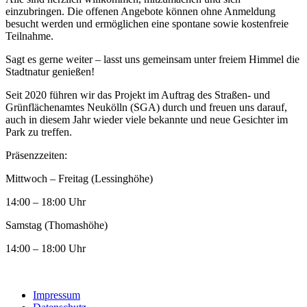
einzubringen. Die offenen Angebote können ohne Anmeldung
besucht werden und ermöglichen eine spontane sowie kostenfreie
Teilnahme.
Sagt es gerne weiter – lasst uns gemeinsam unter freiem Himmel die
Stadtnatur genießen!
Seit 2020 führen wir das Projekt im Auftrag des Straßen- und
Grünflächenamtes Neukölln (SGA) durch und freuen uns darauf,
auch in diesem Jahr wieder viele bekannte und neue Gesichter im
Park zu treffen.
Präsenzzeiten:
Mittwoch – Freitag (Lessinghöhe)
14:00 – 18:00 Uhr
Samstag (Thomashöhe)
14:00 – 18:00 Uhr
Impressum