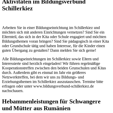
Aktivitäten im Bildungsverbund
Schillerkiez
Arbeiten Sie in einer Bildungseinrichtung im Schillerkiez und
möchten sich mit anderen Einrichtungen vernetzen? Sind Sie ein
Elternteil, das sich in der Kita oder Schule engagiert und möchten
Bildungsthemen voran bringen? Sind Sie pädagogisch in einer Kita
oder Grundschule tätig und haben Interesse, für die Kinder einen
guten Übergang zu gestalten? Dann melden Sie sich gerne!
Alle Bildungseinrichtungen im Schillerkiez sowie Eltern und
Interessierte sind herzlich eingeladen! Wir führen regelmäßige
Kooperationstreffen zwischen den beiden Grunschulen und Kitas
durch. Außerdem gibt es einmal im Jahr ein größeres
Netzwerktreffen, bei dem wir uns zu Bildungs- und
Erziehungsthemen im Schillerkiez auszutauschen. Termine bitte
erfragen oder unter www.bildungsverbund-schillerkiez.de
nachschauen.
Hebammenleistungen für Schwangere
und Mütter aus Rumänien