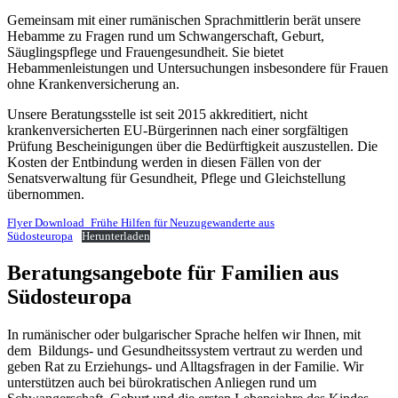
Gemeinsam mit einer rumänischen Sprachmittlerin berät unsere
Hebamme zu Fragen rund um Schwangerschaft, Geburt,
Säuglingspflege und Frauengesundheit. Sie bietet
Hebammenleistungen und Untersuchungen insbesondere für Frauen
ohne Krankenversicherung an.
Unsere Beratungsstelle ist seit 2015 akkreditiert, nicht
krankenversicherten EU-Bürgerinnen nach einer sorgfältigen
Prüfung Bescheinigungen über die Bedürftigkeit auszustellen. Die
Kosten der Entbindung werden in diesen Fällen von der
Senatsverwaltung für Gesundheit, Pflege und Gleichstellung
übernommen.
Flyer Download_Frühe Hilfen für Neuzugewanderte aus
Südosteuropa
Herunterladen
Beratungsangebote für Familien aus
Südosteuropa
In rumänischer oder bulgarischer Sprache helfen wir Ihnen, mit
dem Bildungs- und Gesundheitssystem vertraut zu werden und
geben Rat zu Erziehungs- und Alltagsfragen in der Familie. Wir
unterstützen auch bei bürokratischen Anliegen rund um