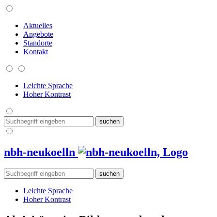
Aktuelles
Angebote
Standorte
Kontakt
Leichte Sprache
Hoher Kontrast
nbh-neukoelln
Leichte Sprache
Hoher Kontrast