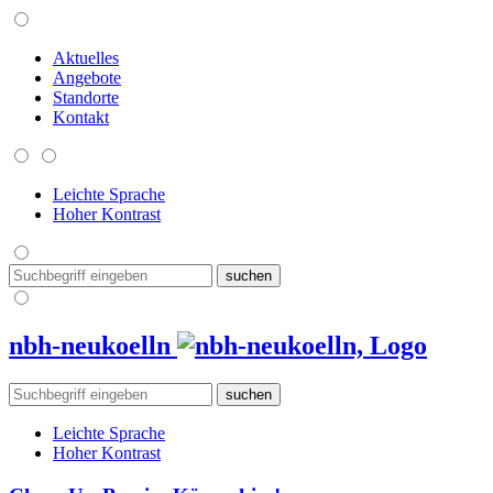
Aktuelles
Angebote
Standorte
Kontakt
Leichte Sprache
Hoher Kontrast
nbh-neukoelln
Leichte Sprache
Hoher Kontrast