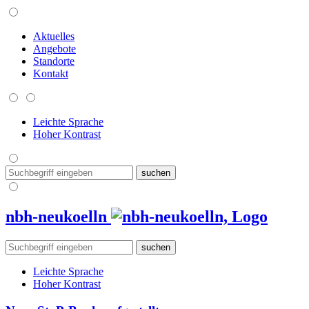
Aktuelles
Angebote
Standorte
Kontakt
Leichte Sprache
Hoher Kontrast
nbh-neukoelln
Leichte Sprache
Hoher Kontrast