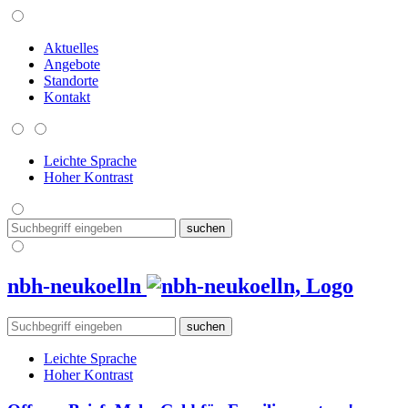
Aktuelles
Angebote
Standorte
Kontakt
Leichte Sprache
Hoher Kontrast
nbh-neukoelln
Leichte Sprache
Hoher Kontrast