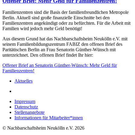
Offener Brief: Mehr Geld für Familienzentren!
Familienzentren sind die Basis der familienfreundlichen Metropole
Berlin. Aktuell sind große finanzielle Einschnitte bei den
Familienzentren angekündigt oder zu befürchten. Für die Arbeit mit
Familien wird jedoch mehr Geld benötigt!
Aus diesem Grund hat das Nachbarschaftsheim Neukölln e.V. mit
seinem Familienbildungszentrum FABIZ den offenen Brief des
Paritätischen Berlin an Frau Senatorin Günther-Wünsch mit
unterzeichnet. Den offenen Brief findet Ihr hier:
Offener Brief an Senatorin Günther-Wünsch: Mehr Geld für
Familienzentren!
Aktuelles
Impressum
Datenschutz
Stellenangebote
Informationen für Mitarbeiter*innen
© Nachbarschaftsheim Neukölln e.V. 2026