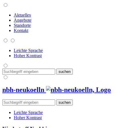
Aktuelles
Angebote
Standorte
Kontakt
Leichte Sprache
Hoher Kontrast
nbh-neukoelln
Leichte Sprache
Hoher Kontrast