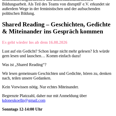
Bildungsarbeit. Als Teil des Teams von disruptiF e.V. erkundet sie
außerdem Wege in der feministischen und der aufsuchenden
politischen Bildung.
Shared Reading – Geschichten, Gedichte
& Miteinander ins Gespräch kommen
Es geht wieder los ab dem 16.08.2026
Lust auf ein Gedicht? Schon lange nicht mehr gelesen? Ich würde
gern lesen und lauschen… Komm einfach dazu!
Was ist „Shared Reading“?
Wir lesen gemeinsam Geschichten und Gedichte, hören zu, denken
nach, teilen unsere Gedanken.
Kein Vorwissen nötig. Nur echtes Miteinander.
Begrenzte Platzzahl, daher nur mit Anmeldung über
kdoneukoelln@gmail.com
Sonntags 12-14:00 Uhr