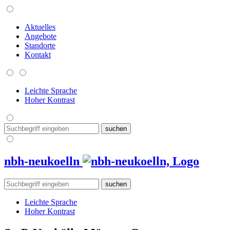
Aktuelles
Angebote
Standorte
Kontakt
Leichte Sprache
Hoher Kontrast
nbh-neukoelln
Leichte Sprache
Hoher Kontrast