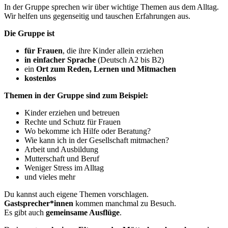
In der Gruppe sprechen wir über wichtige Themen aus dem Alltag.
Wir helfen uns gegenseitig und tauschen Erfahrungen aus.
Die Gruppe ist
für Frauen
, die ihre Kinder allein erziehen
in einfacher Sprache
(Deutsch A2 bis B2)
ein
Ort zum Reden, Lernen und Mitmachen
kostenlos
Themen in der Gruppe sind zum Beispiel:
Kinder erziehen und betreuen
Rechte und Schutz für Frauen
Wo bekomme ich Hilfe oder Beratung?
Wie kann ich in der Gesellschaft mitmachen?
Arbeit und Ausbildung
Mutterschaft und Beruf
Weniger Stress im Alltag
und vieles mehr
Du kannst auch eigene Themen vorschlagen.
Gastsprecher*innen
kommen manchmal zu Besuch.
Es gibt auch
gemeinsame Ausflüge
.