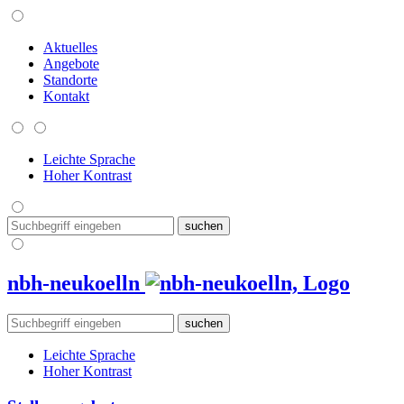
Aktuelles
Angebote
Standorte
Kontakt
Leichte Sprache
Hoher Kontrast
nbh-neukoelln
Leichte Sprache
Hoher Kontrast